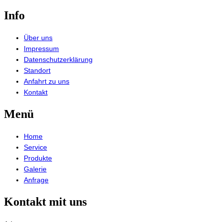
Info
Über uns
Impressum
Datenschutzerklärung
Standort
Anfahrt zu uns
Kontakt
Menü
Home
Service
Produkte
Galerie
Anfrage
Kontakt mit uns