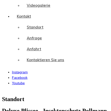
Videogalerie
Kontakt
Standort
Anfrage
Anfahrt
Kontaktieren Sie uns
Instagram
Facebook
Youtube
Standort
Deluxe Plissee - Insektenschutz Pollmann