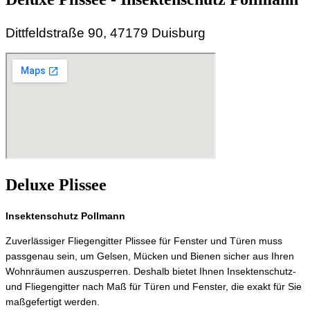
Dittfeldstraße 90, 47179 Duisburg
Deluxe Plissee
Insektenschutz Pollmann
Zuverlässiger Fliegengitter Plissee für Fenster und Türen muss
passgenau sein, um Gelsen, Mücken und Bienen sicher aus Ihren
Wohnräumen auszusperren. Deshalb bietet Ihnen Insektenschutz-
und Fliegengitter nach Maß für Türen und Fenster, die exakt für Sie
maßgefertigt werden.