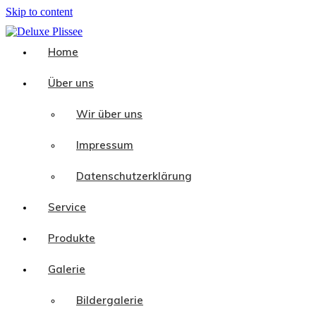
Skip to content
Home
Über uns
Wir über uns
Impressum
Datenschutzerklärung
Service
Produkte
Galerie
Bildergalerie